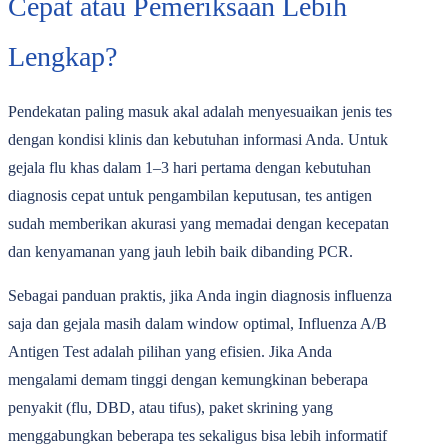
Cepat atau Pemeriksaan Lebih
Lengkap?
Pendekatan paling masuk akal adalah menyesuaikan jenis tes
dengan kondisi klinis dan kebutuhan informasi Anda. Untuk
gejala flu khas dalam 1‒3 hari pertama dengan kebutuhan
diagnosis cepat untuk pengambilan keputusan, tes antigen
sudah memberikan akurasi yang memadai dengan kecepatan
dan kenyamanan yang jauh lebih baik dibanding PCR.
Sebagai panduan praktis, jika Anda ingin diagnosis influenza
saja dan gejala masih dalam window optimal, Influenza A/B
Antigen Test adalah pilihan yang efisien. Jika Anda
mengalami demam tinggi dengan kemungkinan beberapa
penyakit (flu, DBD, atau tifus), paket skrining yang
menggabungkan beberapa tes sekaligus bisa lebih informatif