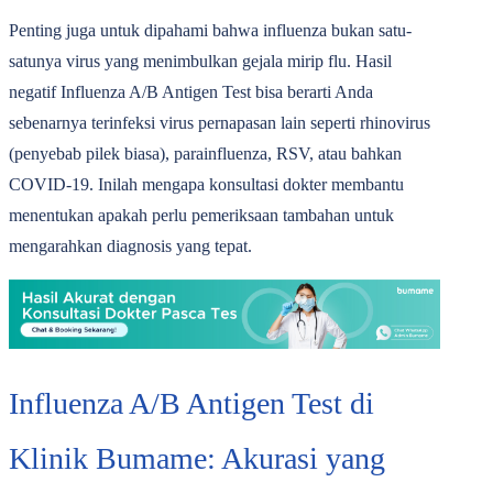
Penting juga untuk dipahami bahwa influenza bukan satu-
satunya virus yang menimbulkan gejala mirip flu. Hasil
negatif Influenza A/B Antigen Test bisa berarti Anda
sebenarnya terinfeksi virus pernapasan lain seperti rhinovirus
(penyebab pilek biasa), parainfluenza, RSV, atau bahkan
COVID-19. Inilah mengapa konsultasi dokter membantu
menentukan apakah perlu pemeriksaan tambahan untuk
mengarahkan diagnosis yang tepat.
Influenza A/B Antigen Test di
Klinik Bumame: Akurasi yang