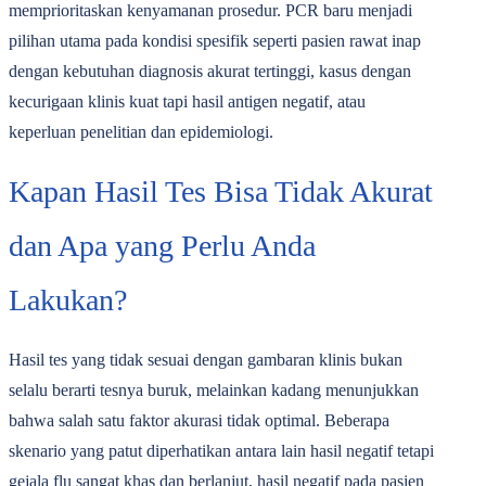
memprioritaskan kenyamanan prosedur. PCR baru menjadi
pilihan utama pada kondisi spesifik seperti pasien rawat inap
dengan kebutuhan diagnosis akurat tertinggi, kasus dengan
kecurigaan klinis kuat tapi hasil antigen negatif, atau
keperluan penelitian dan epidemiologi.
Kapan Hasil Tes Bisa Tidak Akurat
dan Apa yang Perlu Anda
Lakukan?
Hasil tes yang tidak sesuai dengan gambaran klinis bukan
selalu berarti tesnya buruk, melainkan kadang menunjukkan
bahwa salah satu faktor akurasi tidak optimal. Beberapa
skenario yang patut diperhatikan antara lain hasil negatif tetapi
gejala flu sangat khas dan berlanjut, hasil negatif pada pasien