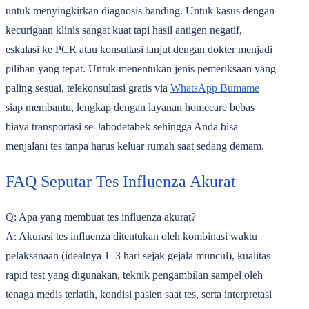
untuk menyingkirkan diagnosis banding. Untuk kasus dengan
kecurigaan klinis sangat kuat tapi hasil antigen negatif,
eskalasi ke PCR atau konsultasi lanjut dengan dokter menjadi
pilihan yang tepat. Untuk menentukan jenis pemeriksaan yang
paling sesuai, telekonsultasi gratis via
WhatsApp Bumame
siap membantu, lengkap dengan layanan homecare bebas
biaya transportasi se-Jabodetabek sehingga Anda bisa
menjalani tes tanpa harus keluar rumah saat sedang demam.
FAQ Seputar Tes Influenza Akurat
Q: Apa yang membuat tes influenza akurat?
A: Akurasi tes influenza ditentukan oleh kombinasi waktu
pelaksanaan (idealnya 1‒3 hari sejak gejala muncul), kualitas
rapid test yang digunakan, teknik pengambilan sampel oleh
tenaga medis terlatih, kondisi pasien saat tes, serta interpretasi