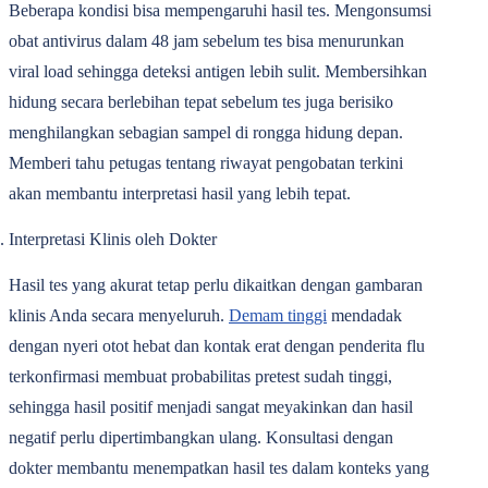
Beberapa kondisi bisa mempengaruhi hasil tes. Mengonsumsi
obat antivirus dalam 48 jam sebelum tes bisa menurunkan
viral load sehingga deteksi antigen lebih sulit. Membersihkan
hidung secara berlebihan tepat sebelum tes juga berisiko
menghilangkan sebagian sampel di rongga hidung depan.
Memberi tahu petugas tentang riwayat pengobatan terkini
akan membantu interpretasi hasil yang lebih tepat.
Interpretasi Klinis oleh Dokter
Hasil tes yang akurat tetap perlu dikaitkan dengan gambaran
klinis Anda secara menyeluruh.
Demam tinggi
mendadak
dengan nyeri otot hebat dan kontak erat dengan penderita flu
terkonfirmasi membuat probabilitas pretest sudah tinggi,
sehingga hasil positif menjadi sangat meyakinkan dan hasil
negatif perlu dipertimbangkan ulang. Konsultasi dengan
dokter membantu menempatkan hasil tes dalam konteks yang