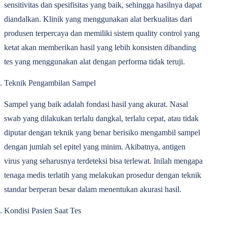
sensitivitas dan spesifisitas yang baik, sehingga hasilnya dapat
diandalkan. Klinik yang menggunakan alat berkualitas dari
produsen terpercaya dan memiliki sistem quality control yang
ketat akan memberikan hasil yang lebih konsisten dibanding
tes yang menggunakan alat dengan performa tidak teruji.
Teknik Pengambilan Sampel
Sampel yang baik adalah fondasi hasil yang akurat. Nasal
swab yang dilakukan terlalu dangkal, terlalu cepat, atau tidak
diputar dengan teknik yang benar berisiko mengambil sampel
dengan jumlah sel epitel yang minim. Akibatnya, antigen
virus yang seharusnya terdeteksi bisa terlewat. Inilah mengapa
tenaga medis terlatih yang melakukan prosedur dengan teknik
standar berperan besar dalam menentukan akurasi hasil.
Kondisi Pasien Saat Tes