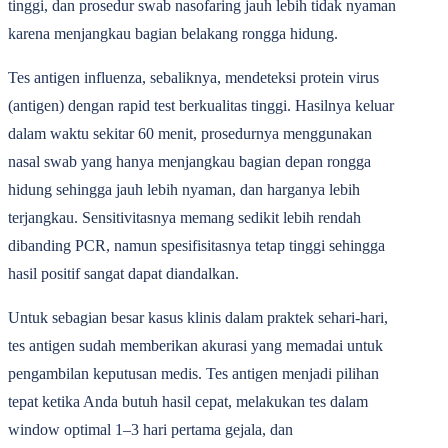
tinggi, dan prosedur swab nasofaring jauh lebih tidak nyaman
karena menjangkau bagian belakang rongga hidung.
Tes antigen influenza, sebaliknya, mendeteksi protein virus
(antigen) dengan rapid test berkualitas tinggi. Hasilnya keluar
dalam waktu sekitar 60 menit, prosedurnya menggunakan
nasal swab yang hanya menjangkau bagian depan rongga
hidung sehingga jauh lebih nyaman, dan harganya lebih
terjangkau. Sensitivitasnya memang sedikit lebih rendah
dibanding PCR, namun spesifisitasnya tetap tinggi sehingga
hasil positif sangat dapat diandalkan.
Untuk sebagian besar kasus klinis dalam praktek sehari-hari,
tes antigen sudah memberikan akurasi yang memadai untuk
pengambilan keputusan medis. Tes antigen menjadi pilihan
tepat ketika Anda butuh hasil cepat, melakukan tes dalam
window optimal 1‒3 hari pertama gejala, dan