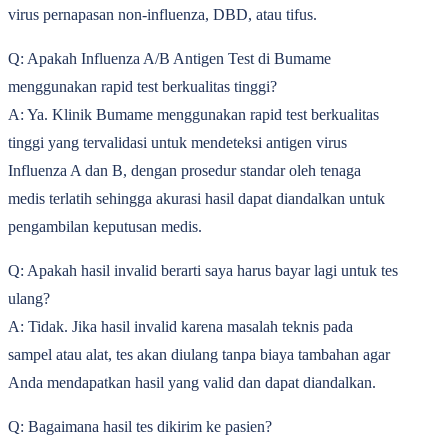
virus pernapasan non-influenza, DBD, atau tifus.
Q: Apakah Influenza A/B Antigen Test di Bumame
menggunakan rapid test berkualitas tinggi?
A: Ya. Klinik Bumame menggunakan rapid test berkualitas
tinggi yang tervalidasi untuk mendeteksi antigen virus
Influenza A dan B, dengan prosedur standar oleh tenaga
medis terlatih sehingga akurasi hasil dapat diandalkan untuk
pengambilan keputusan medis.
Q: Apakah hasil invalid berarti saya harus bayar lagi untuk tes
ulang?
A: Tidak. Jika hasil invalid karena masalah teknis pada
sampel atau alat, tes akan diulang tanpa biaya tambahan agar
Anda mendapatkan hasil yang valid dan dapat diandalkan.
Q: Bagaimana hasil tes dikirim ke pasien?