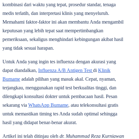
kombinasi dari waktu yang tepat, prosedur standar, tenaga
medis terlatih, dan interpretasi klinis yang menyeluruh.
Memahami faktor-faktor ini akan membantu Anda mengambil
keputusan yang lebih tepat saat mempertimbangkan
pemeriksaan, sekaligus menghindari kebingungan akibat hasil
yang tidak sesuai harapan.
Untuk Anda yang ingin tes influenza dengan akurasi yang
dapat diandalkan,
Influenza A/B Antigen Test
di
Klinik
Bumame
adalah pilihan yang masuk akal. Cepat, nyaman,
terjangkau, menggunakan rapid test berkualitas tinggi, dan
dilengkapi konsultasi dokter untuk pembacaan hasil. Pesan
sekarang via
WhatsApp Bumame
, atau telekonsultasi gratis
untuk memastikan timing tes Anda sudah optimal sehingga
hasil yang didapat benar-benar akurat.
Artikel ini telah ditinjau oleh
dr. Muhammad Reza Kurniawan