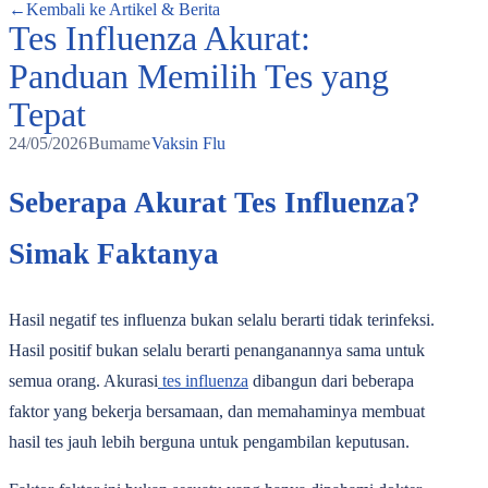
←
Kembali ke Artikel & Berita
Tes Influenza Akurat:
Panduan Memilih Tes yang
Tepat
24/05/2026
Bumame
Vaksin Flu
Seberapa Akurat Tes Influenza?
Simak Faktanya
Hasil negatif tes influenza bukan selalu berarti tidak terinfeksi.
Hasil positif bukan selalu berarti penanganannya sama untuk
semua orang. Akurasi
tes influenza
dibangun dari beberapa
faktor yang bekerja bersamaan, dan memahaminya membuat
hasil tes jauh lebih berguna untuk pengambilan keputusan.