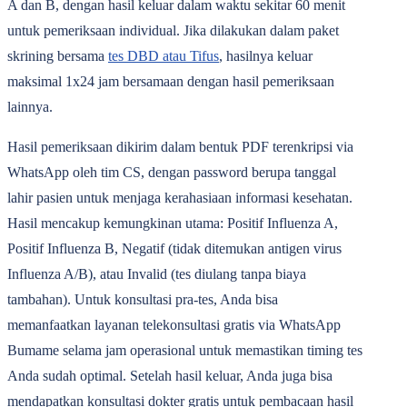
A dan B, dengan hasil keluar dalam waktu sekitar 60 menit
untuk pemeriksaan individual. Jika dilakukan dalam paket
skrining bersama
tes DBD atau Tifus
, hasilnya keluar
maksimal 1x24 jam bersamaan dengan hasil pemeriksaan
lainnya.
Hasil pemeriksaan dikirim dalam bentuk PDF terenkripsi via
WhatsApp oleh tim CS, dengan password berupa tanggal
lahir pasien untuk menjaga kerahasiaan informasi kesehatan.
Hasil mencakup kemungkinan utama: Positif Influenza A,
Positif Influenza B, Negatif (tidak ditemukan antigen virus
Influenza A/B), atau Invalid (tes diulang tanpa biaya
tambahan). Untuk konsultasi pra-tes, Anda bisa
memanfaatkan layanan telekonsultasi gratis via WhatsApp
Bumame selama jam operasional untuk memastikan timing tes
Anda sudah optimal. Setelah hasil keluar, Anda juga bisa
mendapatkan konsultasi dokter gratis untuk pembacaan hasil