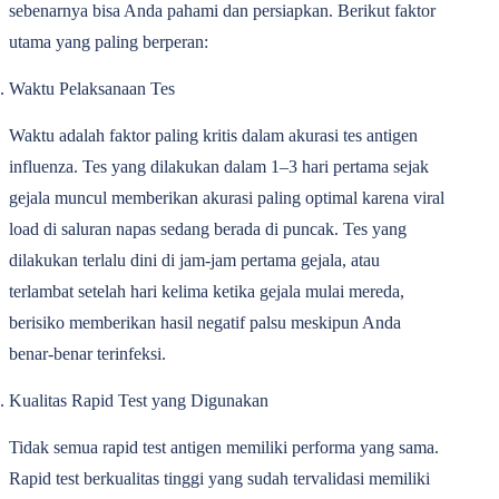
sebenarnya bisa Anda pahami dan persiapkan. Berikut faktor
utama yang paling berperan:
Waktu Pelaksanaan Tes
Waktu adalah faktor paling kritis dalam akurasi tes antigen
influenza. Tes yang dilakukan dalam 1‒3 hari pertama sejak
gejala muncul memberikan akurasi paling optimal karena viral
load di saluran napas sedang berada di puncak. Tes yang
dilakukan terlalu dini di jam-jam pertama gejala, atau
terlambat setelah hari kelima ketika gejala mulai mereda,
berisiko memberikan hasil negatif palsu meskipun Anda
benar-benar terinfeksi.
Kualitas Rapid Test yang Digunakan
Tidak semua rapid test antigen memiliki performa yang sama.
Rapid test berkualitas tinggi yang sudah tervalidasi memiliki