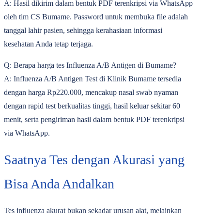
A: Hasil dikirim dalam bentuk PDF terenkripsi via WhatsApp
oleh tim CS Bumame. Password untuk membuka file adalah
tanggal lahir pasien, sehingga kerahasiaan informasi
kesehatan Anda tetap terjaga.
Q: Berapa harga tes Influenza A/B Antigen di Bumame?
A: Influenza A/B Antigen Test di Klinik Bumame tersedia
dengan harga
Rp220.000
, mencakup nasal swab nyaman
dengan rapid test berkualitas tinggi, hasil keluar sekitar 60
menit, serta pengiriman hasil dalam bentuk PDF terenkripsi
via WhatsApp.
Saatnya Tes dengan Akurasi yang
Bisa Anda Andalkan
Tes influenza akurat bukan sekadar urusan alat, melainkan