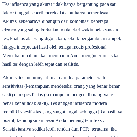
Tes influenza yang akurat tidak hanya bergantung pada satu
faktor tunggal seperti merek alat atau harga pemeriksaan.
Akurasi sebenarnya dibangun dari kombinasi beberapa
elemen yang saling berkaitan, mulai dari waktu pelaksanaan
tes, kualitas alat yang digunakan, teknik pengambilan sampel,
hingga interpretasi hasil oleh tenaga medis profesional.
Memahami hal ini akan membantu Anda menginterpretasikan
hasil tes dengan lebih tepat dan realistis.
Akurasi tes umumnya dinilai dari dua parameter, yaitu
sensitivitas (kemampuan mendeteksi orang yang benar-benar
sakit) dan spesifisitas (kemampuan mengenali orang yang
benar-benar tidak sakit). Tes antigen influenza modern
memiliki spesifisitas yang sangat tinggi, sehingga jika hasilnya
positif, kemungkinan besar Anda memang terinfeksi.
Sensitivitasnya sedikit lebih rendah dari PCR, terutama jika