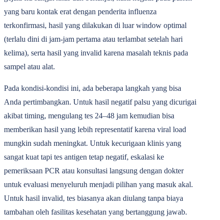
yang baru kontak erat dengan penderita influenza
terkonfirmasi, hasil yang dilakukan di luar window optimal
(terlalu dini di jam-jam pertama atau terlambat setelah hari
kelima), serta hasil yang invalid karena masalah teknis pada
sampel atau alat.
Pada kondisi-kondisi ini, ada beberapa langkah yang bisa
Anda pertimbangkan. Untuk hasil negatif palsu yang dicurigai
akibat timing, mengulang tes 24‒48 jam kemudian bisa
memberikan hasil yang lebih representatif karena viral load
mungkin sudah meningkat. Untuk kecurigaan klinis yang
sangat kuat tapi tes antigen tetap negatif, eskalasi ke
pemeriksaan PCR atau konsultasi langsung dengan dokter
untuk evaluasi menyeluruh menjadi pilihan yang masuk akal.
Untuk hasil invalid, tes biasanya akan diulang tanpa biaya
tambahan oleh fasilitas kesehatan yang bertanggung jawab.