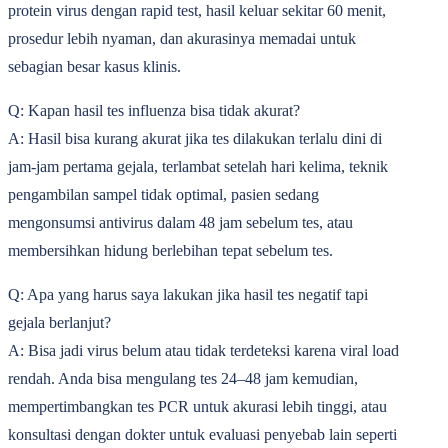
protein virus dengan rapid test, hasil keluar sekitar 60 menit,
prosedur lebih nyaman, dan akurasinya memadai untuk
sebagian besar kasus klinis.
Q: Kapan hasil tes influenza bisa tidak akurat?
A: Hasil bisa kurang akurat jika tes dilakukan terlalu dini di
jam-jam pertama gejala, terlambat setelah hari kelima, teknik
pengambilan sampel tidak optimal, pasien sedang
mengonsumsi antivirus dalam 48 jam sebelum tes, atau
membersihkan hidung berlebihan tepat sebelum tes.
Q: Apa yang harus saya lakukan jika hasil tes negatif tapi
gejala berlanjut?
A: Bisa jadi virus belum atau tidak terdeteksi karena viral load
rendah. Anda bisa mengulang tes 24‒48 jam kemudian,
mempertimbangkan tes PCR untuk akurasi lebih tinggi, atau
konsultasi dengan dokter untuk evaluasi penyebab lain seperti