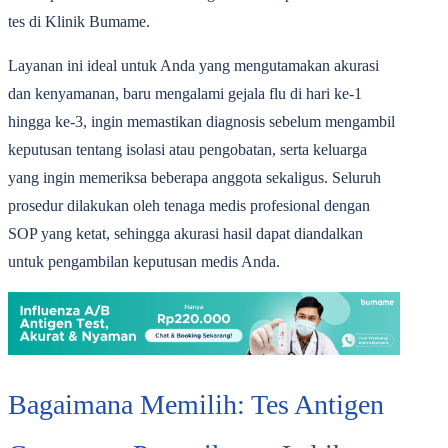
tes di Klinik Bumame.
Layanan ini ideal untuk Anda yang mengutamakan akurasi
dan kenyamanan, baru mengalami gejala flu di hari ke-1
hingga ke-3, ingin memastikan diagnosis sebelum mengambil
keputusan tentang isolasi atau pengobatan, serta keluarga
yang ingin memeriksa beberapa anggota sekaligus. Seluruh
prosedur dilakukan oleh tenaga medis profesional dengan
SOP yang ketat, sehingga akurasi hasil dapat diandalkan
untuk pengambilan keputusan medis Anda.
Bagaimana Memilih: Tes Antigen