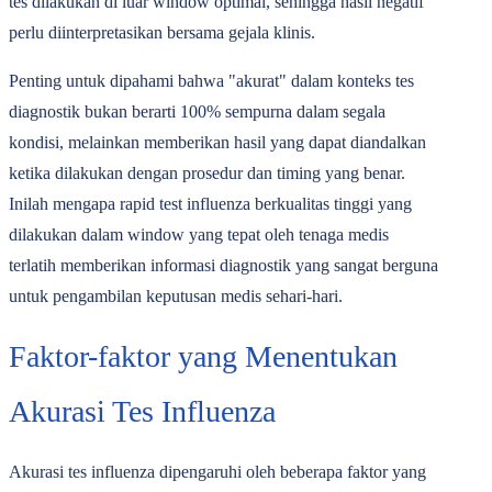
tes dilakukan di luar window optimal, sehingga hasil negatif
perlu diinterpretasikan bersama gejala klinis.
Penting untuk dipahami bahwa "akurat" dalam konteks tes
diagnostik bukan berarti 100% sempurna dalam segala
kondisi, melainkan memberikan hasil yang dapat diandalkan
ketika dilakukan dengan prosedur dan timing yang benar.
Inilah mengapa rapid test influenza berkualitas tinggi yang
dilakukan dalam window yang tepat oleh tenaga medis
terlatih memberikan informasi diagnostik yang sangat berguna
untuk pengambilan keputusan medis sehari-hari.
Faktor-faktor yang Menentukan
Akurasi Tes Influenza
Akurasi tes influenza dipengaruhi oleh beberapa faktor yang