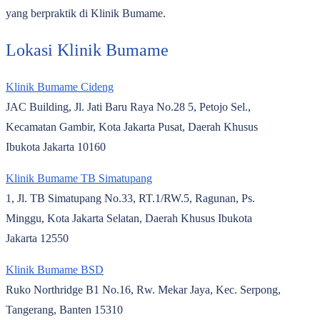
yang berpraktik di Klinik Bumame.
Lokasi Klinik Bumame
Klinik Bumame Cideng
JAC Building, Jl. Jati Baru Raya No.28 5, Petojo Sel.,
Kecamatan Gambir, Kota Jakarta Pusat, Daerah Khusus
Ibukota Jakarta 10160
Klinik Bumame TB Simatupang
1, Jl. TB Simatupang No.33, RT.1/RW.5, Ragunan, Ps.
Minggu, Kota Jakarta Selatan, Daerah Khusus Ibukota
Jakarta 12550
Klinik Bumame BSD
Ruko Northridge B1 No.16, Rw. Mekar Jaya, Kec. Serpong,
Tangerang, Banten 15310