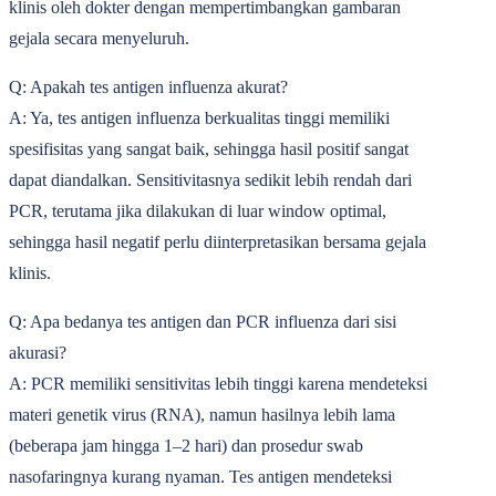
klinis oleh dokter dengan mempertimbangkan gambaran
gejala secara menyeluruh.
Q: Apakah tes antigen influenza akurat?
A: Ya, tes antigen influenza berkualitas tinggi memiliki
spesifisitas yang sangat baik, sehingga hasil positif sangat
dapat diandalkan. Sensitivitasnya sedikit lebih rendah dari
PCR, terutama jika dilakukan di luar window optimal,
sehingga hasil negatif perlu diinterpretasikan bersama gejala
klinis.
Q: Apa bedanya tes antigen dan PCR influenza dari sisi
akurasi?
A: PCR memiliki sensitivitas lebih tinggi karena mendeteksi
materi genetik virus (RNA), namun hasilnya lebih lama
(beberapa jam hingga 1‒2 hari) dan prosedur swab
nasofaringnya kurang nyaman. Tes antigen mendeteksi