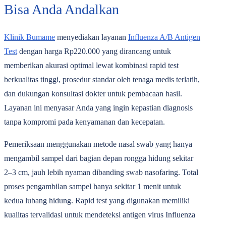
Bisa Anda Andalkan
Klinik Bumame
menyediakan layanan
Influenza A/B Antigen
Test
dengan harga
Rp220.000
yang dirancang untuk
memberikan akurasi optimal lewat kombinasi rapid test
berkualitas tinggi, prosedur standar oleh tenaga medis terlatih,
dan dukungan konsultasi dokter untuk pembacaan hasil.
Layanan ini menyasar Anda yang ingin kepastian diagnosis
tanpa kompromi pada kenyamanan dan kecepatan.
Pemeriksaan menggunakan metode nasal swab yang hanya
mengambil sampel dari bagian depan rongga hidung sekitar
2‒3 cm, jauh lebih nyaman dibanding swab nasofaring. Total
proses pengambilan sampel hanya sekitar 1 menit untuk
kedua lubang hidung. Rapid test yang digunakan memiliki
kualitas tervalidasi untuk mendeteksi antigen virus Influenza