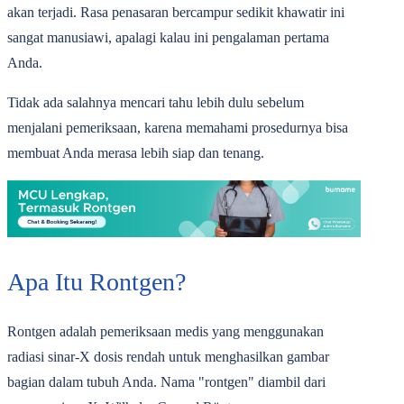
akan terjadi. Rasa penasaran bercampur sedikit khawatir ini
sangat manusiawi, apalagi kalau ini pengalaman pertama
Anda.
Tidak ada salahnya mencari tahu lebih dulu sebelum
menjalani pemeriksaan, karena memahami prosedurnya bisa
membuat Anda merasa lebih siap dan tenang.
Apa Itu Rontgen?
Rontgen adalah pemeriksaan medis yang menggunakan
radiasi sinar-X dosis rendah untuk menghasilkan gambar
bagian dalam tubuh Anda. Nama "rontgen" diambil dari