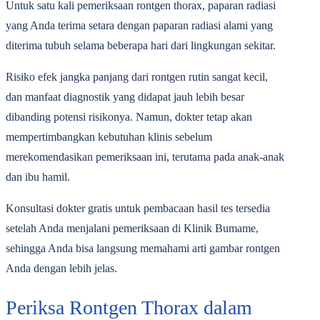
Untuk satu kali pemeriksaan rontgen thorax, paparan radiasi
yang Anda terima setara dengan paparan radiasi alami yang
diterima tubuh selama beberapa hari dari lingkungan sekitar.
Risiko efek jangka panjang dari rontgen rutin sangat kecil,
dan manfaat diagnostik yang didapat jauh lebih besar
dibanding potensi risikonya. Namun, dokter tetap akan
mempertimbangkan kebutuhan klinis sebelum
merekomendasikan pemeriksaan ini, terutama pada anak-anak
dan ibu hamil.
Konsultasi dokter gratis untuk pembacaan hasil tes tersedia
setelah Anda menjalani pemeriksaan di Klinik Bumame,
sehingga Anda bisa langsung memahami arti gambar rontgen
Anda dengan lebih jelas.
Periksa Rontgen Thorax dalam