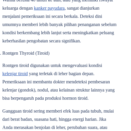
keluarga dengan
kanker payudara
, sangat dianjurkan
menjalani pemeriksaan ini secara berkala. Deteksi dini
umumnya memberi lebih banyak pilihan penanganan sebelum
kondisi berkembang lebih lanjut serta meningkatkan peluang
keberhasilan pengobatan secara signifikan.
Rontgen Thyroid (Tiroid)
Rontgen tiroid digunakan untuk mengevaluasi kondisi
kelenjar tiroid
yang terletak di leher bagian depan.
Pemeriksaan ini membantu dokter mendeteksi pembesaran
kelenjar (gondok), nodul, atau kelainan struktur lainnya yang
bisa berpengaruh pada produksi hormon tiroid.
Gangguan tiroid sering memberi efek luas pada tubuh, mulai
dari berat badan, suasana hati, hingga energi harian. Jika
Anda merasakan benjolan di leher, perubahan suara, atau