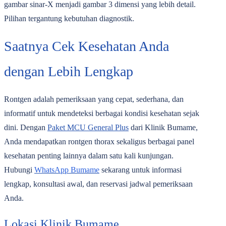
gambar sinar-X menjadi gambar 3 dimensi yang lebih detail.
Pilihan tergantung kebutuhan diagnostik.
Saatnya Cek Kesehatan Anda
dengan Lebih Lengkap
Rontgen adalah pemeriksaan yang cepat, sederhana, dan
informatif untuk mendeteksi berbagai kondisi kesehatan sejak
dini. Dengan
Paket MCU General Plus
dari Klinik Bumame,
Anda mendapatkan rontgen thorax sekaligus berbagai panel
kesehatan penting lainnya dalam satu kali kunjungan.
Hubungi
WhatsApp Bumame
sekarang untuk informasi
lengkap, konsultasi awal, dan reservasi jadwal pemeriksaan
Anda.
Lokasi Klinik Bumame