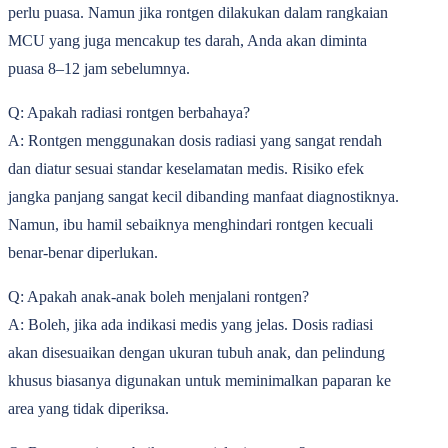
perlu puasa. Namun jika rontgen dilakukan dalam rangkaian
MCU yang juga mencakup tes darah, Anda akan diminta
puasa 8–12 jam sebelumnya.
Q: Apakah radiasi rontgen berbahaya?
A: Rontgen menggunakan dosis radiasi yang sangat rendah
dan diatur sesuai standar keselamatan medis. Risiko efek
jangka panjang sangat kecil dibanding manfaat diagnostiknya.
Namun, ibu hamil sebaiknya menghindari rontgen kecuali
benar-benar diperlukan.
Q: Apakah anak-anak boleh menjalani rontgen?
A: Boleh, jika ada indikasi medis yang jelas. Dosis radiasi
akan disesuaikan dengan ukuran tubuh anak, dan pelindung
khusus biasanya digunakan untuk meminimalkan paparan ke
area yang tidak diperiksa.