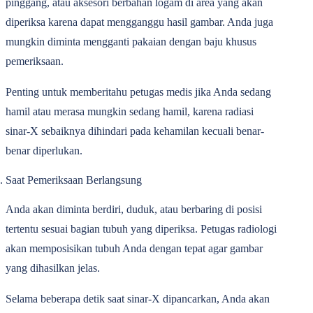
pinggang, atau aksesori berbahan logam di area yang akan
diperiksa karena dapat mengganggu hasil gambar. Anda juga
mungkin diminta mengganti pakaian dengan baju khusus
pemeriksaan.
Penting untuk memberitahu petugas medis jika Anda sedang
hamil atau merasa mungkin sedang hamil, karena radiasi
sinar-X sebaiknya dihindari pada kehamilan kecuali benar-
benar diperlukan.
Saat Pemeriksaan Berlangsung
Anda akan diminta berdiri, duduk, atau berbaring di posisi
tertentu sesuai bagian tubuh yang diperiksa. Petugas radiologi
akan memposisikan tubuh Anda dengan tepat agar gambar
yang dihasilkan jelas.
Selama beberapa detik saat sinar-X dipancarkan, Anda akan