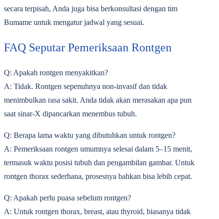
secara terpisah, Anda juga bisa berkonsultasi dengan tim
Bumame untuk mengatur jadwal yang sesuai.
FAQ Seputar Pemeriksaan Rontgen
Q: Apakah rontgen menyakitkan?
A: Tidak. Rontgen sepenuhnya non-invasif dan tidak
menimbulkan rasa sakit. Anda tidak akan merasakan apa pun
saat sinar-X dipancarkan menembus tubuh.
Q: Berapa lama waktu yang dibutuhkan untuk rontgen?
A: Pemeriksaan rontgen umumnya selesai dalam 5–15 menit,
termasuk waktu posisi tubuh dan pengambilan gambar. Untuk
rontgen thorax sederhana, prosesnya bahkan bisa lebih cepat.
Q: Apakah perlu puasa sebelum rontgen?
A: Untuk rontgen thorax, breast, atau thyroid, biasanya tidak