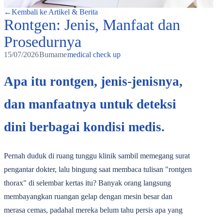
←
Kembali ke Artikel & Berita
Rontgen: Jenis, Manfaat dan
Prosedurnya
15/07/2026
Bumame
medical check up
Apa itu rontgen, jenis-jenisnya,
dan manfaatnya untuk deteksi
dini berbagai kondisi medis.
Pernah duduk di ruang tunggu klinik sambil memegang surat
pengantar dokter, lalu bingung saat membaca tulisan "rontgen
thorax" di selembar kertas itu? Banyak orang langsung
membayangkan ruangan gelap dengan mesin besar dan
merasa cemas, padahal mereka belum tahu persis apa yang