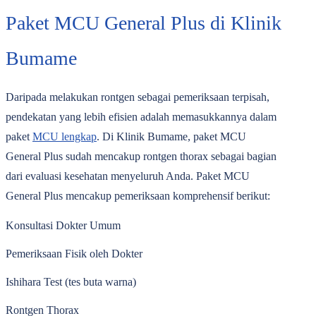
Paket MCU General Plus di Klinik
Bumame
Daripada melakukan rontgen sebagai pemeriksaan terpisah,
pendekatan yang lebih efisien adalah memasukkannya dalam
paket
MCU lengkap
. Di Klinik Bumame, paket MCU
General Plus sudah mencakup rontgen thorax sebagai bagian
dari evaluasi kesehatan menyeluruh Anda. Paket MCU
General Plus mencakup pemeriksaan komprehensif berikut:
Konsultasi Dokter Umum
Pemeriksaan Fisik oleh Dokter
Ishihara Test (tes buta warna)
Rontgen Thorax