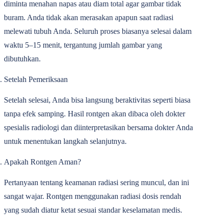
diminta menahan napas atau diam total agar gambar tidak
buram. Anda tidak akan merasakan apapun saat radiasi
melewati tubuh Anda. Seluruh proses biasanya selesai dalam
waktu 5–15 menit, tergantung jumlah gambar yang
dibutuhkan.
Setelah Pemeriksaan
Setelah selesai, Anda bisa langsung beraktivitas seperti biasa
tanpa efek samping. Hasil rontgen akan dibaca oleh dokter
spesialis radiologi dan diinterpretasikan bersama dokter Anda
untuk menentukan langkah selanjutnya.
Apakah Rontgen Aman?
Pertanyaan tentang keamanan radiasi sering muncul, dan ini
sangat wajar. Rontgen menggunakan radiasi dosis rendah
yang sudah diatur ketat sesuai standar keselamatan medis.