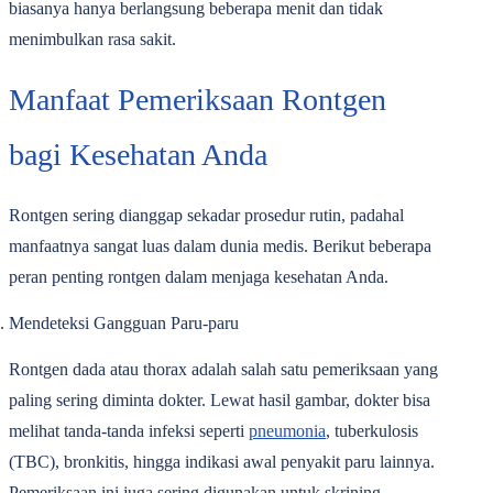
biasanya hanya berlangsung beberapa menit dan tidak
menimbulkan rasa sakit.
Manfaat Pemeriksaan Rontgen
bagi Kesehatan Anda
Rontgen sering dianggap sekadar prosedur rutin, padahal
manfaatnya sangat luas dalam dunia medis. Berikut beberapa
peran penting rontgen dalam menjaga kesehatan Anda.
Mendeteksi Gangguan Paru-paru
Rontgen dada atau thorax adalah salah satu pemeriksaan yang
paling sering diminta dokter. Lewat hasil gambar, dokter bisa
melihat tanda-tanda infeksi seperti
pneumonia
, tuberkulosis
(TBC), bronkitis, hingga indikasi awal penyakit paru lainnya.
Pemeriksaan ini juga sering digunakan untuk skrining