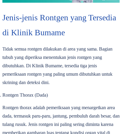
Jenis-jenis Rontgen yang Tersedia
di Klinik Bumame
Tidak semua rontgen dilakukan di area yang sama. Bagian
tubuh yang diperiksa menentukan jenis rontgen yang
dibutuhkan. Di Klinik Bumame, tersedia tiga jenis
pemeriksaan rontgen yang paling umum dibutuhkan untuk
skrining dan deteksi dini.
Rontgen Thorax (Dada)
Rontgen thorax adalah pemeriksaan yang menargetkan area
dada, termasuk paru-paru, jantung, pembuluh darah besar, dan
tulang rusuk. Jenis rontgen ini paling sering diminta karena
memberikan gambaran luas tentang kondisi organ vital di