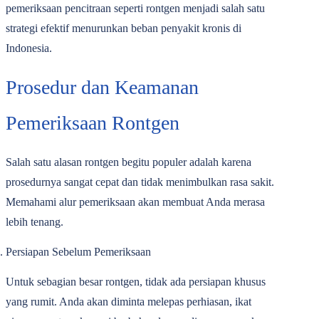
pemeriksaan pencitraan seperti rontgen menjadi salah satu
strategi efektif menurunkan beban penyakit kronis di
Indonesia.
Prosedur dan Keamanan
Pemeriksaan Rontgen
Salah satu alasan rontgen begitu populer adalah karena
prosedurnya sangat cepat dan tidak menimbulkan rasa sakit.
Memahami alur pemeriksaan akan membuat Anda merasa
lebih tenang.
Persiapan Sebelum Pemeriksaan
Untuk sebagian besar rontgen, tidak ada persiapan khusus
yang rumit. Anda akan diminta melepas perhiasan, ikat