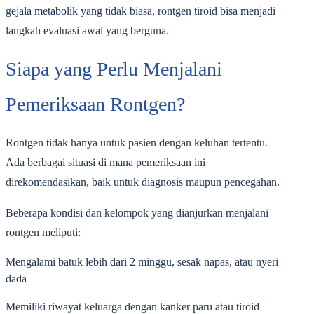
gejala metabolik yang tidak biasa, rontgen tiroid bisa menjadi
langkah evaluasi awal yang berguna.
Siapa yang Perlu Menjalani
Pemeriksaan Rontgen?
Rontgen tidak hanya untuk pasien dengan keluhan tertentu.
Ada berbagai situasi di mana pemeriksaan ini
direkomendasikan, baik untuk diagnosis maupun pencegahan.
Beberapa kondisi dan kelompok yang dianjurkan menjalani
rontgen meliputi:
Mengalami batuk lebih dari 2 minggu, sesak napas, atau nyeri
dada
Memiliki riwayat keluarga dengan kanker paru atau tiroid