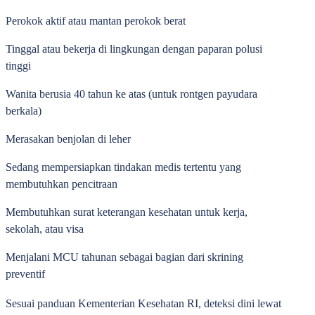
Perokok aktif atau mantan perokok berat
Tinggal atau bekerja di lingkungan dengan paparan polusi
tinggi
Wanita berusia 40 tahun ke atas (untuk rontgen payudara
berkala)
Merasakan benjolan di leher
Sedang mempersiapkan tindakan medis tertentu yang
membutuhkan pencitraan
Membutuhkan surat keterangan kesehatan untuk kerja,
sekolah, atau visa
Menjalani MCU tahunan sebagai bagian dari skrining
preventif
Sesuai panduan Kementerian Kesehatan RI, deteksi dini lewat