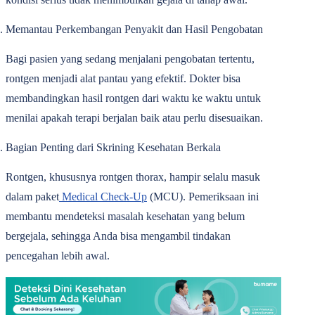
Memantau Perkembangan Penyakit dan Hasil Pengobatan
Bagi pasien yang sedang menjalani pengobatan tertentu,
rontgen menjadi alat pantau yang efektif. Dokter bisa
membandingkan hasil rontgen dari waktu ke waktu untuk
menilai apakah terapi berjalan baik atau perlu disesuaikan.
Bagian Penting dari Skrining Kesehatan Berkala
Rontgen, khususnya rontgen thorax, hampir selalu masuk
dalam paket
Medical Check-Up
(MCU). Pemeriksaan ini
membantu mendeteksi masalah kesehatan yang belum
bergejala, sehingga Anda bisa mengambil tindakan
pencegahan lebih awal.