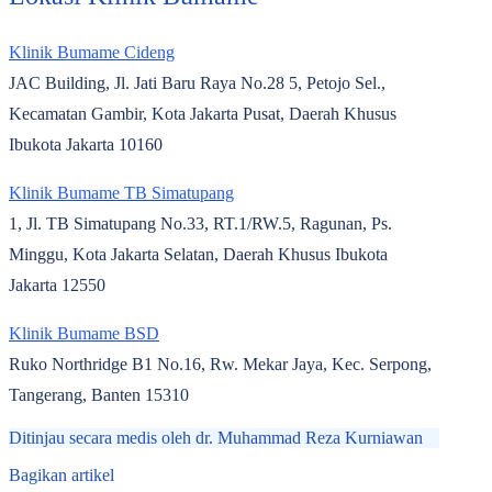
Klinik Bumame Cideng
JAC Building, Jl. Jati Baru Raya No.28 5, Petojo Sel.,
Kecamatan Gambir, Kota Jakarta Pusat, Daerah Khusus
Ibukota Jakarta 10160
Klinik Bumame TB Simatupang
1, Jl. TB Simatupang No.33, RT.1/RW.5, Ragunan, Ps.
Minggu, Kota Jakarta Selatan, Daerah Khusus Ibukota
Jakarta 12550
Klinik Bumame BSD
Ruko Northridge B1 No.16, Rw. Mekar Jaya, Kec. Serpong,
Tangerang, Banten 15310
Ditinjau secara medis oleh
dr. Muhammad Reza Kurniawan
Bagikan artikel