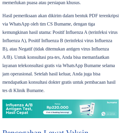
memerlukan puasa atau persiapan khusus.
Hasil pemeriksaan akan dikirim dalam bentuk PDF terenkripsi
via WhatsApp oleh tim CS Bumame, dengan tiga
kemungkinan hasil utama: Positif Influenza A (terinfeksi virus
Influenza A), Positif Influenza B (terinfeksi virus Influenza
B), atau Negatif (tidak ditemukan antigen virus Influenza
A/B). Untuk konsultasi pra-tes, Anda bisa memanfaatkan
layanan telekonsultasi gratis via WhatsApp Bumame selama
jam operasional. Setelah hasil keluar, Anda juga bisa
mendapatkan konsultasi dokter gratis untuk pembacaan hasil
tes di Klinik Bumame.
Pencegahan Lewat Vaksin