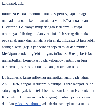
kelompok usia.
Influenza B
tidak memiliki subtipe seperti A, tapi terbagi
menjadi dua garis keturunan utama yaitu B/Yamagata dan
B/Victoria. Gejalanya mirip dengan influenza A tetapi
umumnya lebih ringan, dan virus ini lebih sering ditemukan
pada anak-anak dan remaja. Pada anak, influenza B juga lebih
sering disertai gejala pencernaan seperti mual dan muntah.
Meskipun cenderung lebih ringan, influenza B tetap berisiko
menimbulkan komplikasi pada kelompok rentan dan bisa
berkembang serius bila tidak ditangani dengan baik.
Di Indonesia, kasus influenza meningkat tajam pada tahun
2025‒2026, dengan Influenza A subtipe H3N2 menjadi salah
satu yang banyak terdeteksi berdasarkan laporan Kementerian
Kesehatan. Tren ini menjadi pengingat bahwa pemeriksaan
dini dan
vaksinasi tahunan
adalah dua strategi utama untuk