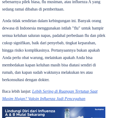
sebenarnya pilek biasa, flu musiman, atau influenza A yang
sedang ramai dibahas di pemberitaan.
Anda tidak sendirian dalam kebingungan ini. Banyak orang
dewasa di Indonesia menggunakan istilah "flu" untuk hampir
semua keluhan saluran napas, padahal perbedaan flu dan pilek
cukup signifikan, baik dari penyebab, tingkat keparahan,
hingga risiko komplikasinya. Pertanyaannya bukan apakah
Anda perlu obat warung, melainkan apakah Anda bisa
membedakan kapan keluhan masih bisa diatasi sendiri di
rumah, dan kapan sudah waktunya melakukan tes atau
berkonsultasi dengan dokter.
Baca lebih lanjut:
Lebih Sering di Ruangan Tertutup Saat
Musim Hujan? Vaksin Influenza Jadi Pencegahan