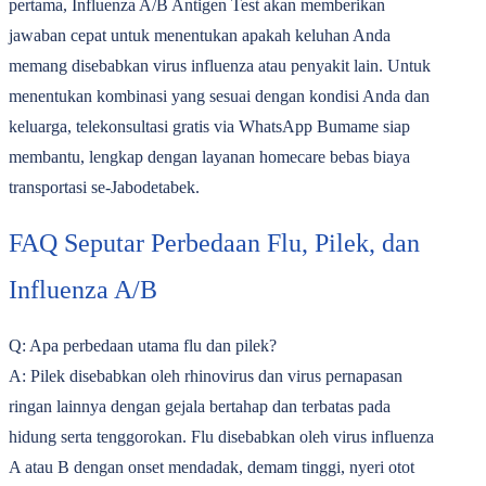
pertama, Influenza A/B Antigen Test akan memberikan
jawaban cepat untuk menentukan apakah keluhan Anda
memang disebabkan virus influenza atau penyakit lain. Untuk
menentukan kombinasi yang sesuai dengan kondisi Anda dan
keluarga, telekonsultasi gratis via WhatsApp Bumame siap
membantu, lengkap dengan layanan homecare bebas biaya
transportasi se-Jabodetabek.
FAQ Seputar Perbedaan Flu, Pilek, dan
Influenza A/B
Q: Apa perbedaan utama flu dan pilek?
A: Pilek disebabkan oleh rhinovirus dan virus pernapasan
ringan lainnya dengan gejala bertahap dan terbatas pada
hidung serta tenggorokan. Flu disebabkan oleh virus influenza
A atau B dengan onset mendadak, demam tinggi, nyeri otot