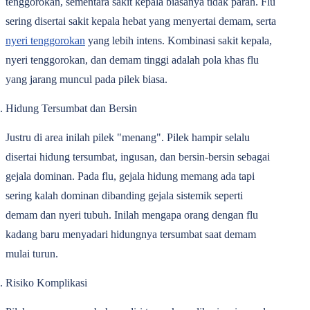
tenggorokan, sementara sakit kepala biasanya tidak parah. Flu
sering disertai sakit kepala hebat yang menyertai demam, serta
nyeri tenggorokan
yang lebih intens. Kombinasi sakit kepala,
nyeri tenggorokan, dan demam tinggi adalah pola khas flu
yang jarang muncul pada pilek biasa.
Hidung Tersumbat dan Bersin
Justru di area inilah pilek "menang". Pilek hampir selalu
disertai hidung tersumbat, ingusan, dan bersin-bersin sebagai
gejala dominan. Pada flu, gejala hidung memang ada tapi
sering kalah dominan dibanding gejala sistemik seperti
demam dan nyeri tubuh. Inilah mengapa orang dengan flu
kadang baru menyadari hidungnya tersumbat saat demam
mulai turun.
Risiko Komplikasi