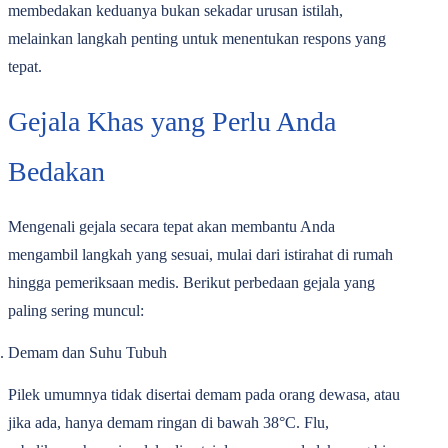
membedakan keduanya bukan sekadar urusan istilah,
melainkan langkah penting untuk menentukan respons yang
tepat.
Gejala Khas yang Perlu Anda
Bedakan
Mengenali gejala secara tepat akan membantu Anda
mengambil langkah yang sesuai, mulai dari istirahat di rumah
hingga pemeriksaan medis. Berikut perbedaan gejala yang
paling sering muncul:
Demam dan Suhu Tubuh
Pilek umumnya tidak disertai demam pada orang dewasa, atau
jika ada, hanya demam ringan di bawah 38°C. Flu,