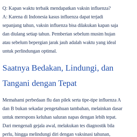
Q: Kapan waktu terbaik mendapatkan vaksin influenza?
A: Karena di Indonesia kasus influenza dapat terjadi
sepanjang tahun, vaksin influenza bisa dilakukan kapan saja
dan diulang setiap tahun. Pemberian sebelum musim hujan
atau sebelum bepergian jarak jauh adalah waktu yang ideal
untuk perlindungan optimal.
Saatnya Bedakan, Lindungi, dan
Tangani dengan Tepat
Memahami perbedaan flu dan pilek serta tipe-tipe influenza A
dan B bukan sekadar pengetahuan tambahan, melainkan dasar
untuk merespons keluhan saluran napas dengan lebih tepat.
Dari mengenali gejala awal, melakukan tes diagnostik bila
perlu, hingga melindungi diri dengan vaksinasi tahunan,