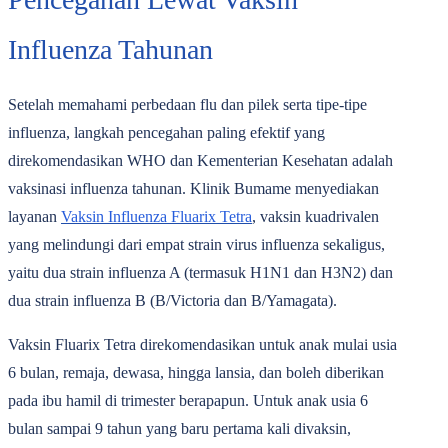
Influenza Tahunan
Setelah memahami perbedaan flu dan pilek serta tipe-tipe
influenza, langkah pencegahan paling efektif yang
direkomendasikan WHO dan Kementerian Kesehatan adalah
vaksinasi influenza tahunan. Klinik Bumame menyediakan
layanan
Vaksin Influenza Fluarix Tetra
, vaksin kuadrivalen
yang melindungi dari empat strain virus influenza sekaligus,
yaitu dua strain influenza A (termasuk H1N1 dan H3N2) dan
dua strain influenza B (B/Victoria dan B/Yamagata).
Vaksin Fluarix Tetra direkomendasikan untuk anak mulai usia
6 bulan, remaja, dewasa, hingga lansia, dan boleh diberikan
pada ibu hamil di trimester berapapun. Untuk anak usia 6
bulan sampai 9 tahun yang baru pertama kali divaksin,