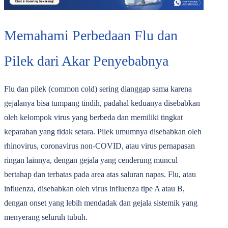
Memahami Perbedaan Flu dan
Pilek dari Akar Penyebabnya
Flu dan pilek (common cold) sering dianggap sama karena
gejalanya bisa tumpang tindih, padahal keduanya disebabkan
oleh kelompok virus yang berbeda dan memiliki tingkat
keparahan yang tidak setara. Pilek umumnya disebabkan oleh
rhinovirus, coronavirus non-COVID, atau virus pernapasan
ringan lainnya, dengan gejala yang cenderung muncul
bertahap dan terbatas pada area atas saluran napas. Flu, atau
influenza, disebabkan oleh virus influenza tipe A atau B,
dengan onset yang lebih mendadak dan gejala sistemik yang
menyerang seluruh tubuh.