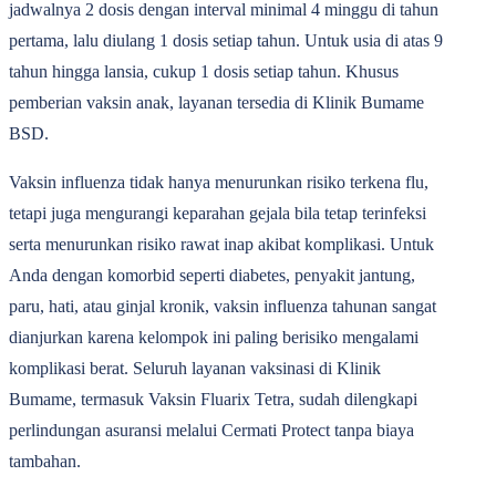
jadwalnya 2 dosis dengan interval minimal 4 minggu di tahun
pertama, lalu diulang 1 dosis setiap tahun. Untuk usia di atas 9
tahun hingga lansia, cukup 1 dosis setiap tahun. Khusus
pemberian vaksin anak, layanan tersedia di Klinik Bumame
BSD.
Vaksin influenza tidak hanya menurunkan risiko terkena flu,
tetapi juga mengurangi keparahan gejala bila tetap terinfeksi
serta menurunkan risiko rawat inap akibat komplikasi. Untuk
Anda dengan komorbid seperti diabetes, penyakit jantung,
paru, hati, atau ginjal kronik, vaksin influenza tahunan sangat
dianjurkan karena kelompok ini paling berisiko mengalami
komplikasi berat. Seluruh layanan vaksinasi di Klinik
Bumame, termasuk Vaksin Fluarix Tetra, sudah dilengkapi
perlindungan asuransi melalui Cermati Protect tanpa biaya
tambahan.