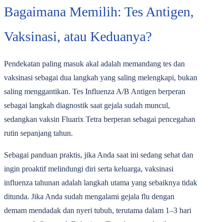
Bagaimana Memilih: Tes Antigen,
Vaksinasi, atau Keduanya?
Pendekatan paling masuk akal adalah memandang tes dan
vaksinasi sebagai dua langkah yang saling melengkapi, bukan
saling menggantikan. Tes Influenza A/B Antigen berperan
sebagai langkah diagnostik saat gejala sudah muncul,
sedangkan vaksin Fluarix Tetra berperan sebagai pencegahan
rutin sepanjang tahun.
Sebagai panduan praktis, jika Anda saat ini sedang sehat dan
ingin proaktif melindungi diri serta keluarga, vaksinasi
influenza tahunan adalah langkah utama yang sebaiknya tidak
ditunda. Jika Anda sudah mengalami gejala flu dengan
demam mendadak dan nyeri tubuh, terutama dalam 1‒3 hari