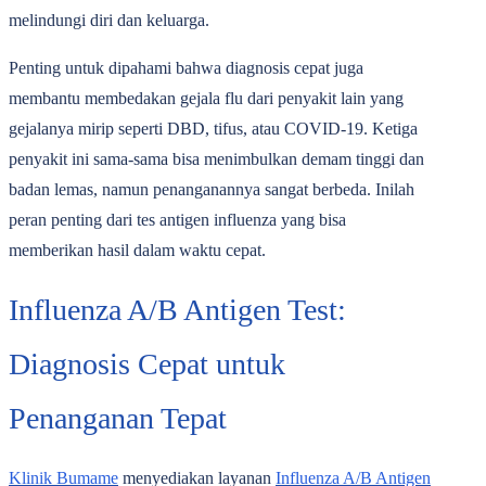
melindungi diri dan keluarga.
Penting untuk dipahami bahwa diagnosis cepat juga
membantu membedakan gejala flu dari penyakit lain yang
gejalanya mirip seperti DBD, tifus, atau COVID-19. Ketiga
penyakit ini sama-sama bisa menimbulkan demam tinggi dan
badan lemas, namun penanganannya sangat berbeda. Inilah
peran penting dari tes antigen influenza yang bisa
memberikan hasil dalam waktu cepat.
Influenza A/B Antigen Test:
Diagnosis Cepat untuk
Penanganan Tepat
Klinik Bumame
menyediakan layanan
Influenza A/B Antigen