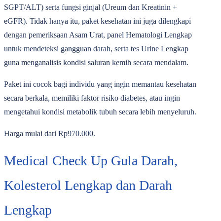
SGPT/ALT) serta fungsi ginjal (Ureum dan Kreatinin +
eGFR). Tidak hanya itu, paket kesehatan ini juga dilengkapi
dengan pemeriksaan Asam Urat, panel Hematologi Lengkap
untuk mendeteksi gangguan darah, serta tes Urine Lengkap
guna menganalisis kondisi saluran kemih secara mendalam.
Paket ini cocok bagi individu yang ingin memantau kesehatan
secara berkala, memiliki faktor risiko diabetes, atau ingin
mengetahui kondisi metabolik tubuh secara lebih menyeluruh.
Harga mulai dari Rp970.000.
Medical Check Up Gula Darah,
Kolesterol Lengkap dan Darah
Lengkap