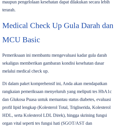
maupun pengelolaan kesehatan dapat dilakukan secara lebih
terarah.
Medical Check Up Gula Darah dan
MCU Basic
Pemeriksaan ini membantu mengevaluasi kadar gula darah
sekaligus memberikan gambaran kondisi kesehatan dasar
melalui medical check up.
Di dalam paket komprehensif ini, Anda akan mendapatkan
rangkaian pemeriksaan menyeluruh yang meliputi tes HbA1c
dan Glukosa Puasa untuk memantau status diabetes, evaluasi
profil lipid lengkap (Kolesterol Total, Trigliserida, Kolesterol
HDL, serta Kolesterol LDL Direk), hingga skrining fungsi
organ vital seperti tes fungsi hati (SGOT/AST dan