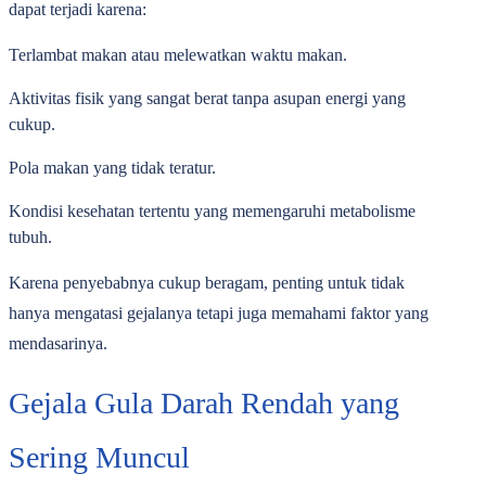
dapat terjadi karena:
Terlambat makan atau melewatkan waktu makan.
Aktivitas fisik yang sangat berat tanpa asupan energi yang
cukup.
Pola makan yang tidak teratur.
Kondisi kesehatan tertentu yang memengaruhi metabolisme
tubuh.
Karena penyebabnya cukup beragam, penting untuk tidak
hanya mengatasi gejalanya tetapi juga memahami faktor yang
mendasarinya.
Gejala Gula Darah Rendah yang
Sering Muncul