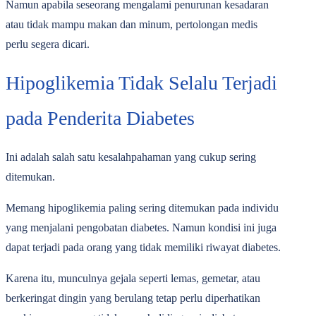
Namun apabila seseorang mengalami penurunan kesadaran
atau tidak mampu makan dan minum, pertolongan medis
perlu segera dicari.
Hipoglikemia Tidak Selalu Terjadi
pada Penderita Diabetes
Ini adalah salah satu kesalahpahaman yang cukup sering
ditemukan.
Memang hipoglikemia paling sering ditemukan pada individu
yang menjalani pengobatan diabetes. Namun kondisi ini juga
dapat terjadi pada orang yang tidak memiliki riwayat diabetes.
Karena itu, munculnya gejala seperti lemas, gemetar, atau
berkeringat dingin yang berulang tetap perlu diperhatikan