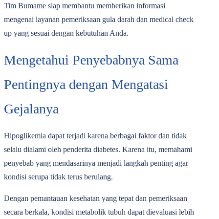
Tim Bumame siap membantu memberikan informasi
mengenai layanan pemeriksaan gula darah dan medical check
up yang sesuai dengan kebutuhan Anda.
Mengetahui Penyebabnya Sama
Pentingnya dengan Mengatasi
Gejalanya
Hipoglikemia dapat terjadi karena berbagai faktor dan tidak
selalu dialami oleh penderita diabetes. Karena itu, memahami
penyebab yang mendasarinya menjadi langkah penting agar
kondisi serupa tidak terus berulang.
Dengan pemantauan kesehatan yang tepat dan pemeriksaan
secara berkala, kondisi metabolik tubuh dapat dievaluasi lebih