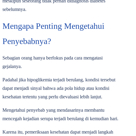
meskipun seseorang tidak pernah didiagnosis diabetes
sebelumnya.
Mengapa Penting Mengetahui
Penyebabnya?
Sebagian orang hanya berfokus pada cara mengatasi
gejalanya.
Padahal jika hipoglikemia terjadi berulang, kondisi tersebut
dapat menjadi sinyal bahwa ada pola hidup atau kondisi
kesehatan tertentu yang perlu dievaluasi lebih lanjut.
Mengetahui penyebab yang mendasarinya membantu
mencegah kejadian serupa terjadi berulang di kemudian hari.
Karena itu, pemeriksaan kesehatan dapat menjadi langkah