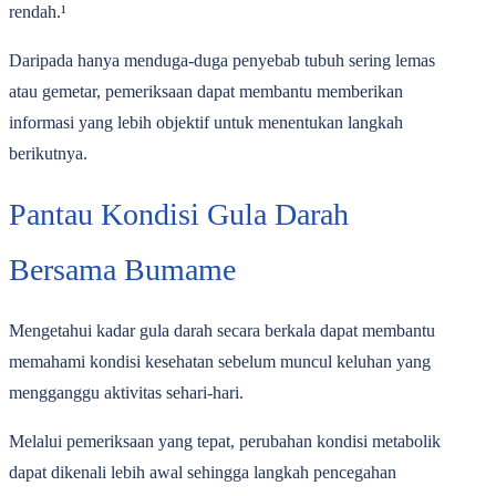
rendah.¹
Daripada hanya menduga-duga penyebab tubuh sering lemas
atau gemetar, pemeriksaan dapat membantu memberikan
informasi yang lebih objektif untuk menentukan langkah
berikutnya.
Pantau Kondisi Gula Darah
Bersama Bumame
Mengetahui kadar gula darah secara berkala dapat membantu
memahami kondisi kesehatan sebelum muncul keluhan yang
mengganggu aktivitas sehari-hari.
Melalui pemeriksaan yang tepat, perubahan kondisi metabolik
dapat dikenali lebih awal sehingga langkah pencegahan