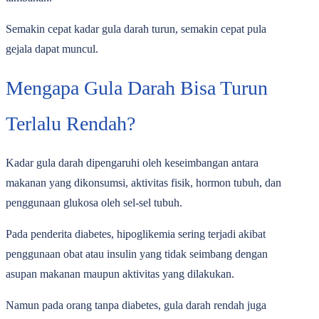
Semakin cepat kadar gula darah turun, semakin cepat pula
gejala dapat muncul.
Mengapa Gula Darah Bisa Turun
Terlalu Rendah?
Kadar gula darah dipengaruhi oleh keseimbangan antara
makanan yang dikonsumsi, aktivitas fisik, hormon tubuh, dan
penggunaan glukosa oleh sel-sel tubuh.
Pada penderita diabetes,
hipoglikemia
sering terjadi akibat
penggunaan obat atau insulin yang tidak seimbang dengan
asupan makanan maupun aktivitas yang dilakukan.
Namun pada orang tanpa diabetes, gula darah rendah juga