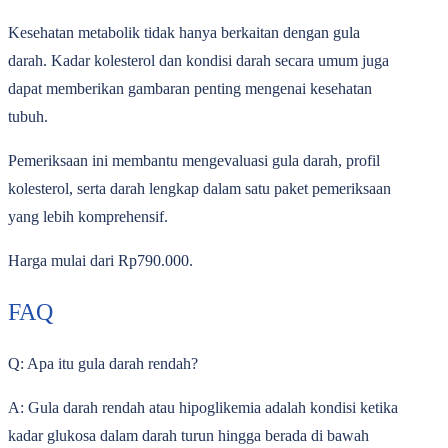
Kesehatan metabolik tidak hanya berkaitan dengan gula
darah. Kadar kolesterol dan kondisi darah secara umum juga
dapat memberikan gambaran penting mengenai kesehatan
tubuh.
Pemeriksaan ini membantu mengevaluasi gula darah, profil
kolesterol, serta darah lengkap dalam satu paket pemeriksaan
yang lebih komprehensif.
Harga mulai dari Rp790.000.
FAQ
Q: Apa itu gula darah rendah?
A: Gula darah rendah atau hipoglikemia adalah kondisi ketika
kadar glukosa dalam darah turun hingga berada di bawah