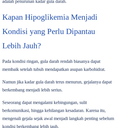
adalah penurunan kadar gula darah.
Kapan Hipoglikemia Menjadi
Kondisi yang Perlu Dipantau
Lebih Jauh?
Pada kondisi ringan, gula darah rendah biasanya dapat
membaik setelah tubuh mendapatkan asupan karbohidrat.
Namun jika kadar gula darah terus menurun, gejalanya dapat
berkembang menjadi lebih serius.
Seseorang dapat mengalami kebingungan, sulit
berkomunikasi, hingga kehilangan kesadaran. Karena itu,
mengenali gejala sejak awal menjadi langkah penting sebelum
kondisi berkembang lebih jauh.