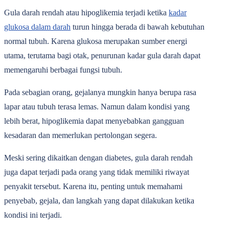
Gula darah rendah atau hipoglikemia terjadi ketika
kadar
glukosa dalam darah
turun hingga berada di bawah kebutuhan
normal tubuh. Karena glukosa merupakan sumber energi
utama, terutama bagi otak, penurunan kadar gula darah dapat
memengaruhi berbagai fungsi tubuh.
Pada sebagian orang, gejalanya mungkin hanya berupa rasa
lapar atau tubuh terasa lemas. Namun dalam kondisi yang
lebih berat, hipoglikemia dapat menyebabkan gangguan
kesadaran dan memerlukan pertolongan segera.
Meski sering dikaitkan dengan diabetes, gula darah rendah
juga dapat terjadi pada orang yang tidak memiliki riwayat
penyakit tersebut. Karena itu, penting untuk memahami
penyebab, gejala, dan langkah yang dapat dilakukan ketika
kondisi ini terjadi.