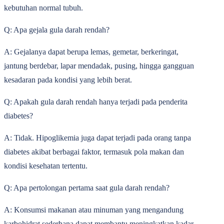
kebutuhan normal tubuh.
Q: Apa gejala gula darah rendah?
A: Gejalanya dapat berupa lemas, gemetar, berkeringat,
jantung berdebar, lapar mendadak, pusing, hingga gangguan
kesadaran pada kondisi yang lebih berat.
Q: Apakah gula darah rendah hanya terjadi pada penderita
diabetes?
A: Tidak. Hipoglikemia juga dapat terjadi pada orang tanpa
diabetes akibat berbagai faktor, termasuk pola makan dan
kondisi kesehatan tertentu.
Q: Apa pertolongan pertama saat gula darah rendah?
A: Konsumsi makanan atau minuman yang mengandung
karbohidrat sederhana dapat membantu meningkatkan kadar