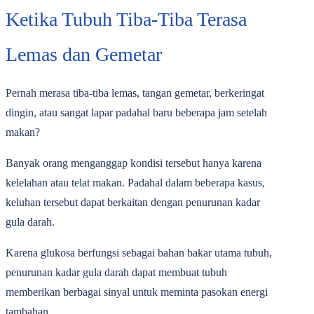
Ketika Tubuh Tiba-Tiba Terasa
Lemas dan Gemetar
Pernah merasa tiba-tiba lemas, tangan gemetar, berkeringat
dingin, atau sangat lapar padahal baru beberapa jam setelah
makan?
Banyak orang menganggap kondisi tersebut hanya karena
kelelahan atau telat makan. Padahal dalam beberapa kasus,
keluhan tersebut dapat berkaitan dengan penurunan kadar
gula darah.
Karena glukosa berfungsi sebagai bahan bakar utama tubuh,
penurunan kadar gula darah dapat membuat tubuh
memberikan berbagai sinyal untuk meminta pasokan energi
tambahan.