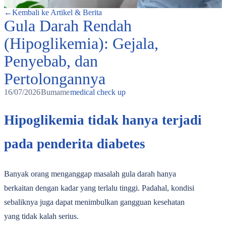
←
Kembali ke Artikel & Berita
Gula Darah Rendah
(Hipoglikemia): Gejala,
Penyebab, dan
Pertolongannya
16/07/2026
Bumame
medical check up
Hipoglikemia tidak hanya terjadi
pada penderita diabetes
Banyak orang menganggap masalah gula darah hanya
berkaitan dengan kadar yang terlalu tinggi. Padahal, kondisi
sebaliknya juga dapat menimbulkan gangguan kesehatan
yang tidak kalah serius.