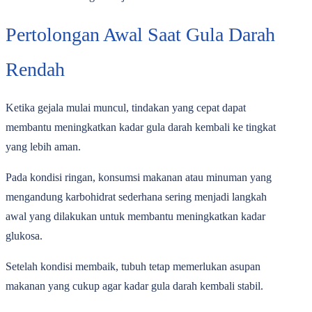
Pertolongan Awal Saat Gula Darah
Rendah
Ketika gejala mulai muncul, tindakan yang cepat dapat
membantu meningkatkan kadar gula darah kembali ke tingkat
yang lebih aman.
Pada kondisi ringan, konsumsi makanan atau minuman yang
mengandung karbohidrat sederhana sering menjadi langkah
awal yang dilakukan untuk membantu meningkatkan kadar
glukosa.
Setelah kondisi membaik, tubuh tetap memerlukan asupan
makanan yang cukup agar kadar gula darah kembali stabil.