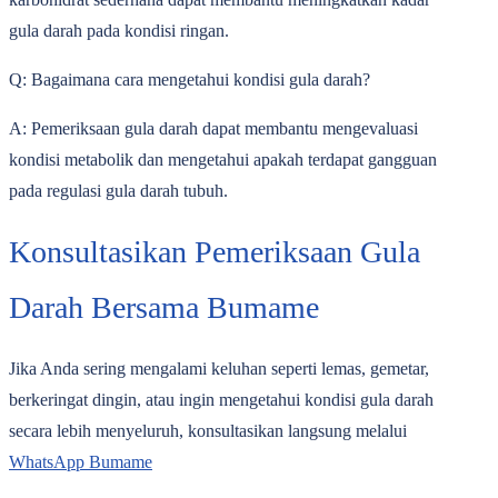
gula darah pada kondisi ringan.
Q: Bagaimana cara mengetahui kondisi gula darah?
A: Pemeriksaan gula darah dapat membantu mengevaluasi
kondisi metabolik dan mengetahui apakah terdapat gangguan
pada regulasi gula darah tubuh.
Konsultasikan Pemeriksaan Gula
Darah Bersama Bumame
Jika Anda sering mengalami keluhan seperti lemas, gemetar,
berkeringat dingin, atau ingin mengetahui kondisi gula darah
secara lebih menyeluruh, konsultasikan langsung melalui
WhatsApp Bumame