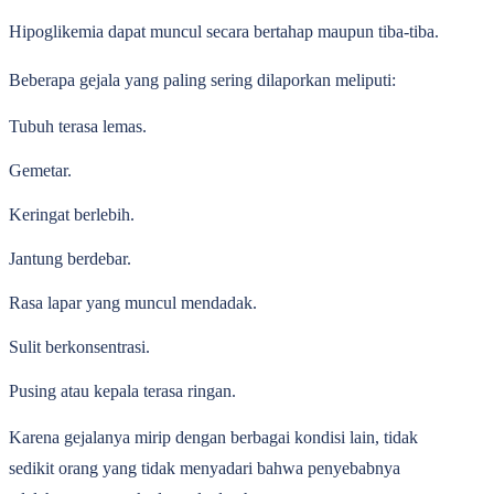
Hipoglikemia dapat muncul secara bertahap maupun tiba-tiba.
Beberapa gejala yang paling sering dilaporkan meliputi:
Tubuh terasa lemas.
Gemetar.
Keringat berlebih.
Jantung berdebar.
Rasa lapar yang muncul mendadak.
Sulit berkonsentrasi.
Pusing atau kepala terasa ringan.
Karena gejalanya mirip dengan berbagai kondisi lain, tidak
sedikit orang yang tidak menyadari bahwa penyebabnya