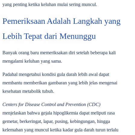
yang penting ketika keluhan mulai sering muncul.
Pemeriksaan Adalah Langkah yang
Lebih Tepat dari Menunggu
Banyak orang baru memeriksakan diri setelah beberapa kali
mengalami keluhan yang sama.
Padahal mengetahui kondisi gula darah lebih awal dapat
membantu memberikan gambaran yang lebih jelas mengenai
kesehatan metabolik tubuh.
Centers for Disease Control and Prevention (CDC)
menjelaskan bahwa gejala hipoglikemia dapat meliputi rasa
gemetar, berkeringat, lapar, pusing, kebingungan, hingga
kelemahan yang muncul ketika kadar gula darah turun terlalu