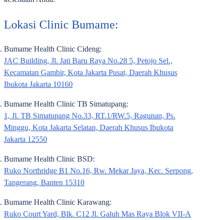
Lokasi Clinic Bumame:
Bumame Health Clinic Cideng:
JAC Building, Jl. Jati Baru Raya No.28 5, Petojo Sel.,
Kecamatan Gambir, Kota Jakarta Pusat, Daerah Khusus
Ibukota Jakarta 10160
Bumame Health Clinic TB Simatupang:
1, Jl. TB Simatupang No.33, RT.1/RW.5, Ragunan, Ps.
Minggu, Kota Jakarta Selatan, Daerah Khusus Ibukota
Jakarta 12550
Bumame Health Clinic BSD:
Ruko Northridge B1 No.16, Rw. Mekar Jaya, Kec. Serpong,
Tangerang, Banten 15310
Bumame Health Clinic Karawang:
Ruko Court Yard, Blk. C12 Jl. Galuh Mas Raya Blok VII-A