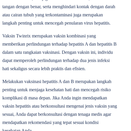
tangan dengan benar, serta menghindari kontak dengan darah
atau cairan tubuh yang terkontaminasi juga merupakan
langkah penting untuk mencegah penularan virus hepatitis.
Vaksin Twinrix merupakan vaksin kombinasi yang
memberikan perlindungan terhadap hepatitis A dan hepatitis B
dalam satu rangkaian vaksinasi. Dengan vaksin ini, individu
dapat memperoleh perlindungan terhadap dua jenis infeksi
hati sekaligus secara lebih praktis dan efisien.
Melakukan vaksinasi hepatitis A dan B merupakan langkah
penting untuk menjaga kesehatan hati dan mencegah risiko
komplikasi di masa depan. Jika Anda ingin mendapatkan
vaksin hepatitis atau berkonsultasi mengenai jenis vaksin yang
sesuai, Anda dapat berkonsultasi dengan tenaga medis agar
mendapatkan rekomendasi yang tepat sesuai kondisi
kesehatan Anda.