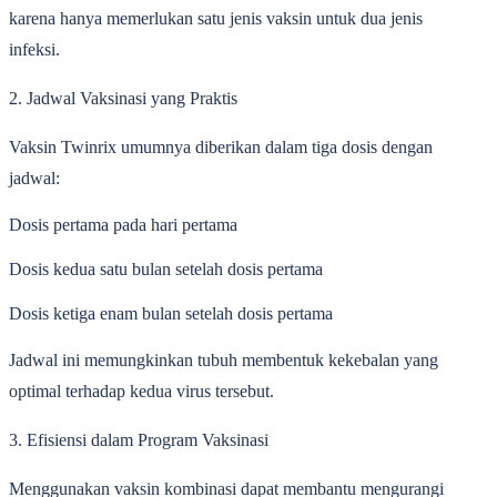
karena hanya memerlukan satu jenis vaksin untuk dua jenis
infeksi.
2. Jadwal Vaksinasi yang Praktis
Vaksin Twinrix umumnya diberikan dalam tiga dosis dengan
jadwal:
Dosis pertama pada hari pertama
Dosis kedua satu bulan setelah dosis pertama
Dosis ketiga enam bulan setelah dosis pertama
Jadwal ini memungkinkan tubuh membentuk kekebalan yang
optimal terhadap kedua virus tersebut.
3. Efisiensi dalam Program Vaksinasi
Menggunakan vaksin kombinasi dapat membantu mengurangi