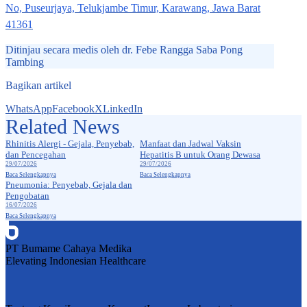
No, Puseurjaya, Telukjambe Timur, Karawang, Jawa Barat
41361
Ditinjau secara medis oleh
dr. Febe Rangga Saba Pong
Tambing
Bagikan artikel
WhatsApp
Facebook
X
LinkedIn
Related News
Vaksin Others
Vaksin Others
Rhinitis Alergi - Gejala, Penyebab,
Manfaat dan Jadwal Vaksin
dan Pencegahan
Hepatitis B untuk Orang Dewasa
29/07/2026
29/07/2026
Baca Selengkapnya
Baca Selengkapnya
Vaksin Others
Pneumonia: Penyebab, Gejala dan
Pengobatan
16/07/2026
Baca Selengkapnya
PT Bumame Cahaya Medika
Elevating Indonesian Healthcare