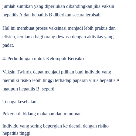
jumlah suntikan yang diperlukan dibandingkan jika vaksin
hepatitis A dan hepatitis B diberikan secara terpisah.
Hal ini membuat proses vaksinasi menjadi lebih praktis dan
efisien, terutama bagi orang dewasa dengan aktivitas yang
padat.
4. Perlindungan untuk Kelompok Berisiko
Vaksin Twinrix dapat menjadi pilihan bagi individu yang
memiliki risiko lebih tinggi terhadap paparan virus hepatitis A
maupun hepatitis B, seperti:
Tenaga kesehatan
Pekerja di bidang makanan dan minuman
Individu yang sering bepergian ke daerah dengan risiko
hepatitis tinggi