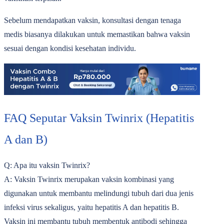
Sebelum mendapatkan vaksin, konsultasi dengan tenaga
medis biasanya dilakukan untuk memastikan bahwa vaksin
sesuai dengan kondisi kesehatan individu.
FAQ Seputar Vaksin Twinrix (Hepatitis
A dan B)
Q: Apa itu vaksin Twinrix?
A: Vaksin Twinrix merupakan vaksin kombinasi yang
digunakan untuk membantu melindungi tubuh dari dua jenis
infeksi virus sekaligus, yaitu hepatitis A dan hepatitis B.
Vaksin ini membantu tubuh membentuk antibodi sehingga