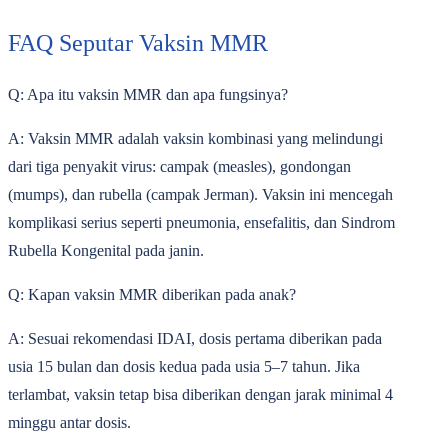
FAQ Seputar Vaksin MMR
Q: Apa itu vaksin MMR dan apa fungsinya?
A: Vaksin MMR adalah vaksin kombinasi yang melindungi
dari tiga penyakit virus: campak (measles), gondongan
(mumps), dan rubella (campak Jerman). Vaksin ini mencegah
komplikasi serius seperti pneumonia, ensefalitis, dan Sindrom
Rubella Kongenital pada janin.
Q: Kapan vaksin MMR diberikan pada anak?
A: Sesuai rekomendasi IDAI, dosis pertama diberikan pada
usia 15 bulan dan dosis kedua pada usia 5–7 tahun. Jika
terlambat, vaksin tetap bisa diberikan dengan jarak minimal 4
minggu antar dosis.