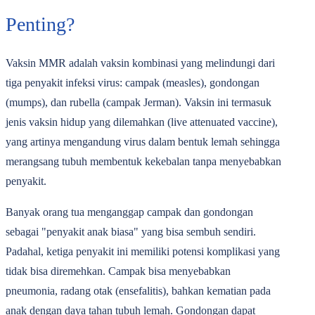
Penting?
Vaksin MMR adalah vaksin kombinasi yang melindungi dari
tiga penyakit infeksi virus: campak (measles), gondongan
(mumps), dan rubella (campak Jerman). Vaksin ini termasuk
jenis vaksin hidup yang dilemahkan (live attenuated vaccine),
yang artinya mengandung virus dalam bentuk lemah sehingga
merangsang tubuh membentuk kekebalan tanpa menyebabkan
penyakit.
Banyak orang tua menganggap campak dan gondongan
sebagai "penyakit anak biasa" yang bisa sembuh sendiri.
Padahal, ketiga penyakit ini memiliki potensi komplikasi yang
tidak bisa diremehkan. Campak bisa menyebabkan
pneumonia, radang otak (ensefalitis), bahkan kematian pada
anak dengan daya tahan tubuh lemah. Gondongan dapat