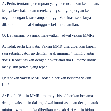
A: Perlu, terutama perempuan yang merencanakan kehamilan,
tenaga kesehatan, dan mereka yang sering bepergian ke
negara dengan kasus campak tinggi. Vaksinasi sebaiknya
dilakukan minimal 4 minggu sebelum kehamilan.
Q: Bagaimana jika anak melewatkan jadwal vaksin MMR?
A: Tidak perlu khawatir. Vaksin MMR bisa diberikan kapan
saja sebagai catch-up dengan jarak minimal 4 minggu antar
dosis. Konsultasikan dengan dokter atau tim Bumame untuk
menyusun jadwal yang tepat.
Q: Apakah vaksin MMR boleh diberikan bersama vaksin
lain?
A: Boleh. Vaksin MMR umumnya bisa diberikan bersamaan
dengan vaksin lain dalam jadwal imunisasi, atau dengan jarak
minimal 4 minggu jika diberikan terpisah dari vaksin hidup