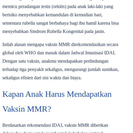
memicu peradangan testis (orkitis) pada anak laki-laki yang
berisiko menyebabkan kemandulan di kemudian hari,
sementara rubella sangat berbahaya bagi ibu hamil karena bisa
menyebabkan Sindrom Rubella Kongenital pada janin.
Inilah alasan mengapa vaksin MMR direkomendasikan secara
global oleh WHO dan masuk dalam Jadwal Imunisasi IDAI.
Dengan satu vaksin, anakmu mendapatkan perlindungan
terhadap tiga penyakit sekaligus, mengurangi jumlah suntikan,
sekaligus efisien dari sisi waktu dan biaya.
Kapan Anak Harus Mendapatkan
Vaksin MMR?
Berdasarkan rekomendasi IDAI, vaksin MMR diberikan