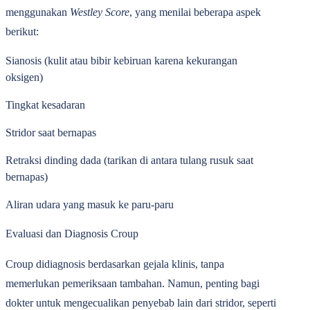
menggunakan
Westley Score
, yang menilai beberapa aspek
berikut:
Sianosis
(kulit atau bibir kebiruan karena kekurangan
oksigen)
Tingkat kesadaran
Stridor saat bernapas
Retraksi dinding dada (tarikan di antara tulang rusuk saat
bernapas)
Aliran udara yang masuk ke paru-paru
Evaluasi dan Diagnosis Croup
Croup didiagnosis berdasarkan gejala klinis, tanpa
memerlukan pemeriksaan tambahan. Namun, penting bagi
dokter untuk mengecualikan penyebab lain dari stridor, seperti