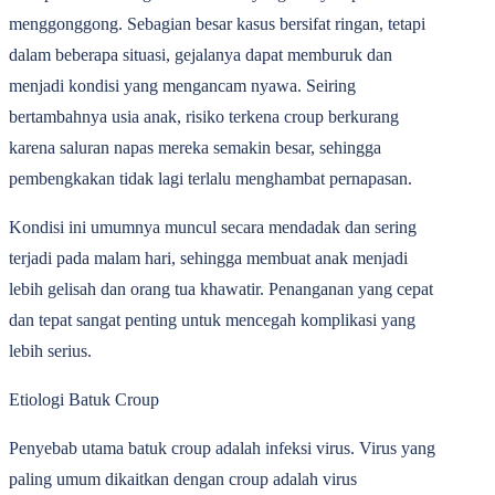
menggonggong. Sebagian besar kasus bersifat ringan, tetapi
dalam beberapa situasi, gejalanya dapat memburuk dan
menjadi kondisi yang mengancam nyawa. Seiring
bertambahnya usia anak, risiko terkena croup berkurang
karena saluran napas mereka semakin besar, sehingga
pembengkakan tidak lagi terlalu menghambat pernapasan.
Kondisi ini umumnya muncul secara mendadak dan sering
terjadi pada malam hari, sehingga membuat anak menjadi
lebih gelisah dan orang tua khawatir. Penanganan yang cepat
dan tepat sangat penting untuk mencegah komplikasi yang
lebih serius.
Etiologi Batuk Croup
Penyebab utama batuk croup adalah infeksi virus. Virus yang
paling umum dikaitkan dengan croup adalah virus