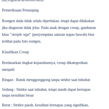
Pemeriksaan Penunjang
Rontgen dada tidak selalu diperlukan, tetapi dapat dilakukan
jika diagnosis tidak jelas. Pada anak dengan croup, gambaran
khas "
steeple
sign
" (penyempitan saluran napas bawah) bisa
terlihat pada foto rontgen.
Klasifikasi Croup
Berdasarkan tingkat keparahannya, croup dikategorikan
menjadi:
Ringan
: Batuk menggonggong tanpa stridor saat istirahat
Sedang
: Stridor saat istirahat, tetapi masih dapat bernapas
tanpa kesulitan besar
Berat
: Stridor parah, kesulitan bernapas yang signifikan,