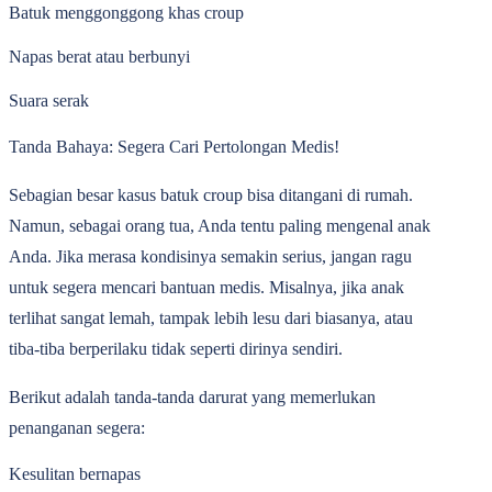
Batuk menggonggong khas croup
Napas berat atau berbunyi
Suara serak
Tanda Bahaya: Segera Cari Pertolongan Medis!
Sebagian besar kasus batuk croup bisa ditangani di rumah.
Namun, sebagai orang tua, Anda tentu paling mengenal anak
Anda. Jika merasa kondisinya semakin serius, jangan ragu
untuk segera mencari bantuan medis. Misalnya, jika anak
terlihat sangat lemah, tampak lebih lesu dari biasanya, atau
tiba-tiba berperilaku tidak seperti dirinya sendiri.
Berikut adalah tanda-tanda darurat yang memerlukan
penanganan segera:
Kesulitan bernapas