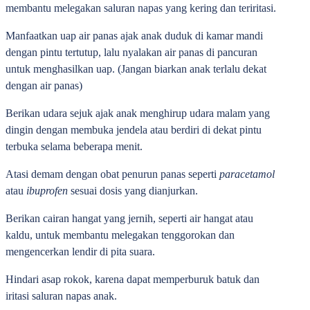
membantu melegakan saluran napas yang kering dan teriritasi.
Manfaatkan uap air panas
ajak anak duduk di kamar mandi
dengan pintu tertutup, lalu nyalakan air panas di pancuran
untuk menghasilkan uap. (Jangan biarkan anak terlalu dekat
dengan air panas)
Berikan udara sejuk
ajak anak menghirup udara malam yang
dingin dengan membuka jendela atau berdiri di dekat pintu
terbuka selama beberapa menit.
Atasi demam
dengan obat penurun panas seperti
paracetamol
atau
ibuprofen
sesuai dosis yang dianjurkan.
Berikan cairan hangat yang jernih
, seperti air hangat atau
kaldu, untuk membantu melegakan tenggorokan dan
mengencerkan lendir di pita suara.
Hindari asap rokok
, karena dapat memperburuk batuk dan
iritasi saluran napas anak.