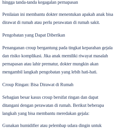
hingga tanda-tanda kegagalan pernapasan
Penilaian ini membantu dokter menentukan apakah anak bisa
dirawat di rumah atau perlu perawatan di rumah sakit.
Pengobatan yang Dapat Diberikan
Penanganan croup bergantung pada tingkat keparahan gejala
dan risiko komplikasi. Jika anak memiliki riwayat masalah
pernapasan atau lahir prematur, dokter mungkin akan
mengambil langkah pengobatan yang lebih hati-hati.
Croup Ringan: Bisa Dirawat di Rumah
Sebagian besar kasus croup bersifat ringan dan dapat
ditangani dengan perawatan di rumah. Berikut beberapa
langkah yang bisa membantu meredakan gejala:
Gunakan humidifier
atau pelembap udara dingin untuk