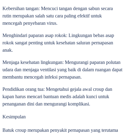
Kebersihan tangan:
Mencuci tangan dengan sabun secara
rutin merupakan salah satu cara paling efektif untuk
mencegah penyebaran virus.
Menghindari paparan asap rokok:
Lingkungan bebas asap
rokok sangat penting untuk kesehatan saluran pernapasan
anak.
Menjaga kesehatan lingkungan:
Mengurangi paparan polutan
udara dan menjaga ventilasi yang baik di dalam ruangan dapat
membantu mencegah infeksi pernapasan.
Pendidikan orang tua:
Mengetahui gejala awal croup dan
kapan harus mencari bantuan medis adalah kunci untuk
penanganan dini dan mengurangi komplikasi.
Kesimpulan
Batuk croup merupakan penyakit pernapasan yang terutama