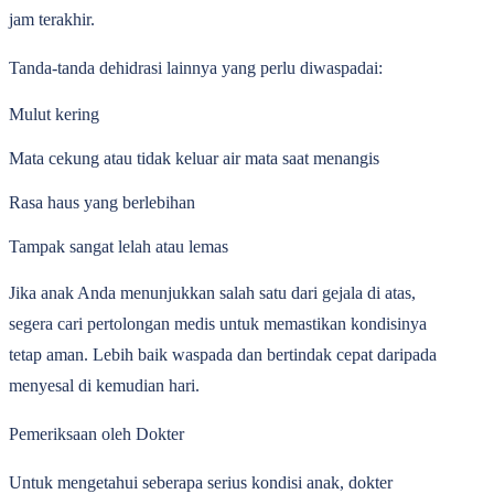
jam terakhir.
Tanda-tanda dehidrasi lainnya yang perlu diwaspadai:
Mulut kering
Mata cekung atau tidak keluar air mata saat menangis
Rasa haus yang berlebihan
Tampak sangat lelah atau lemas
Jika anak Anda menunjukkan salah satu dari gejala di atas,
segera cari pertolongan medis untuk memastikan kondisinya
tetap aman. Lebih baik waspada dan bertindak cepat daripada
menyesal di kemudian hari.
Pemeriksaan oleh Dokter
Untuk mengetahui seberapa serius kondisi anak, dokter