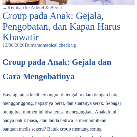
←
Kembali ke Artikel & Berita
Croup pada Anak: Gejala,
Pengobatan, dan Kapan Harus
Khawatir
12/06/2026
Bumame
medical check up
Croup pada Anak: Gejala dan
Cara Mengobatinya
Bayangkan si kecil terbangun di tengah malam dengan
batuk
menggonggong, napasnya berat, dan suaranya serak. Sebagai
orang tua, momen ini bisa terasa menegangkan. Apakah ini
hanya batuk biasa, atau tanda bahwa ia membutuhkan
bantuan medis segera? Batuk croup memang sering