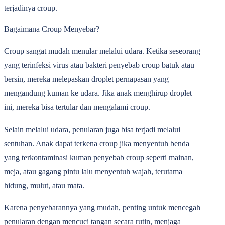
terjadinya croup.
Bagaimana Croup Menyebar?
Croup sangat mudah menular melalui udara. Ketika seseorang
yang terinfeksi virus atau bakteri penyebab croup batuk atau
bersin, mereka melepaskan droplet pernapasan yang
mengandung kuman ke udara. Jika anak menghirup droplet
ini, mereka bisa tertular dan mengalami croup.
Selain melalui udara, penularan juga bisa terjadi melalui
sentuhan. Anak dapat terkena croup jika menyentuh benda
yang terkontaminasi kuman penyebab croup seperti mainan,
meja, atau gagang pintu lalu menyentuh wajah, terutama
hidung, mulut, atau mata.
Karena penyebarannya yang mudah, penting untuk mencegah
penularan dengan mencuci tangan secara rutin, menjaga