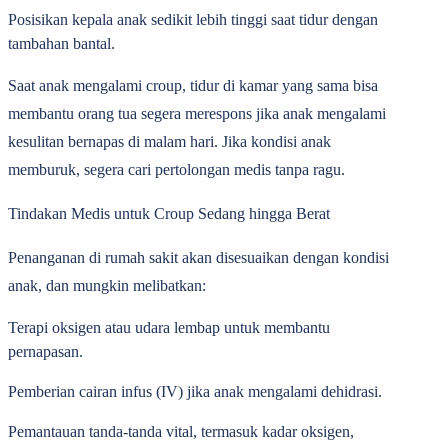
Posisikan kepala anak sedikit lebih tinggi saat tidur
dengan
tambahan bantal.
Saat anak mengalami croup, tidur di kamar yang sama bisa
membantu orang tua segera merespons jika anak mengalami
kesulitan bernapas di malam hari. Jika kondisi anak
memburuk, segera cari pertolongan medis tanpa ragu.
Tindakan Medis untuk Croup Sedang hingga Berat
Penanganan di rumah sakit akan disesuaikan dengan kondisi
anak, dan mungkin melibatkan:
Terapi oksigen atau udara lembap
untuk membantu
pernapasan.
Pemberian cairan infus (IV)
jika anak mengalami dehidrasi.
Pemantauan tanda-tanda vital
, termasuk kadar oksigen,