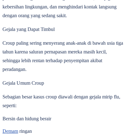
kebersihan lingkungan, dan menghindari kontak langsung
dengan orang yang sedang sakit.
Gejala yang Dapat Timbul
Croup paling sering menyerang anak-anak di bawah usia tiga
tahun karena saluran pernapasan mereka masih kecil,
sehingga lebih rentan terhadap penyempitan akibat
peradangan.
Gejala Umum Croup
Sebagian besar kasus croup diawali dengan gejala mirip flu,
seperti:
Bersin dan hidung berair
Demam
ringan